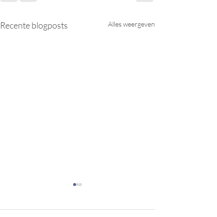
Recente blogposts
Alles weergeven