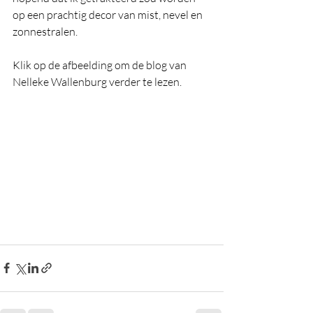
op een prachtig decor van mist, nevel en 
zonnestralen. 
Klik op de afbeelding om de blog van 
Nelleke Wallenburg verder te lezen.