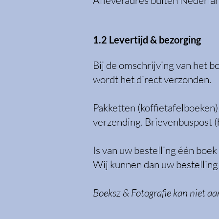
Afleveradres buiten Nederland
1.2 Levertijd & bezorging
Bij de omschrijving van het bo
wordt het direct verzonden.
Pakketten (koffietafelboeken
verzending. Brievenbuspost (
Is van uw bestelling één boek
Wij kunnen dan uw bestelling 
Boeksz & Fotografie kan niet aa