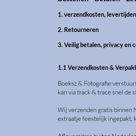
1. verzendkosten, levertijde
2. Retourneren
3. Veilig betalen, privacy en 
1.1 Verzendkosten & Verpak
Boeksz & Fotografie verstuur
kan via track & trace snel de
Wij verzenden gratis binnen 
extraatje feestelijk ingepakt,