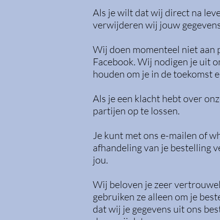
Als je wilt dat wij direct na l
verwijderen wij jouw gegevens
Wij doen momenteel niet aan 
Facebook. Wij nodigen je uit 
houden om je in de toekomst ee
Als je een klacht hebt over on
partijen op te lossen.
Je kunt met ons e-mailen of wh
afhandeling van je bestelling 
jou.
Wij beloven je zeer vertrouwel
gebruiken ze alleen om je beste
dat wij je gegevens uit ons bes