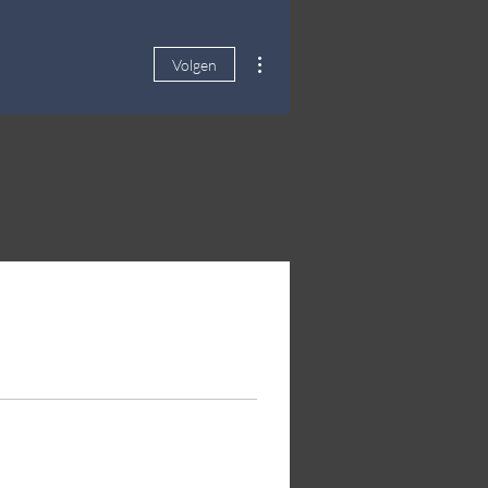
Meer acties
Volgen