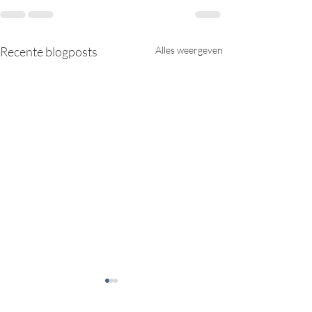
Recente blogposts
Alles weergeven