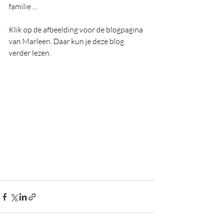
familie ... 
Klik op de afbeelding voor de blogpagina 
van Marleen. Daar kun je deze blog 
verder lezen. 