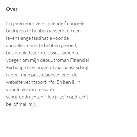
Over
Na jaren voor verschillende financiële 
bedrijven te hebben gewerkt en een 
levenslange fascinatie voor de 
aandelenmarkt te hebben gevoed, 
besloot ik deze interesses samen te 
voegen om mijn debuutroman Financial 
Exchange te schrijven. Daarnaast schrijf 
ik over mijn passie boksen voor de
website
vechtsportinfo. En ben ik in 
voor leuke interessante 
schrijfopdrachten. Heb jij zo'n opdracht, 
bel of mail mij.  